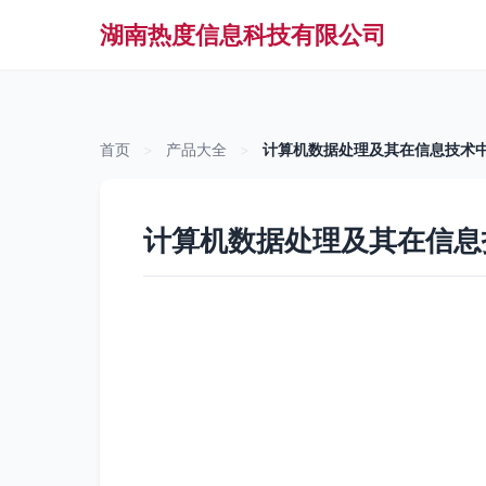
湖南热度信息科技有限公司
首页
>
产品大全
>
计算机数据处理及其在信息技术
计算机数据处理及其在信息