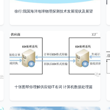
徐行:我国海洋地球物理探测技术发展现状及展望
十张图帮你理解供应链IT名词 计算机数据处理篇