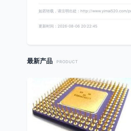
如若转载，请注明出处：http://www.yimai520.com/pro
更新时间：2026-08-06 20:22:45
最新产品
PRODUCT