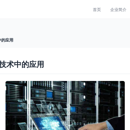
首页
企业简介
中的应用
技术中的应用