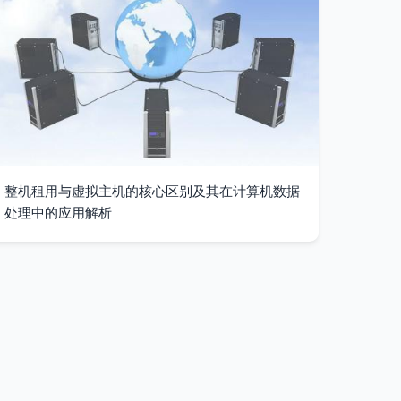
整机租用与虚拟主机的核心区别及其在计算机数据
处理中的应用解析