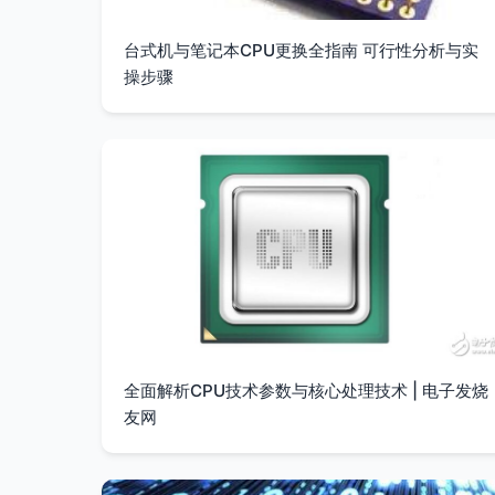
台式机与笔记本CPU更换全指南 可行性分析与实
操步骤
全面解析CPU技术参数与核心处理技术 | 电子发烧
友网