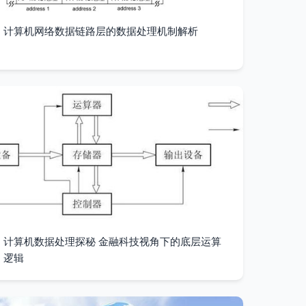
计算机网络数据链路层的数据处理机制解析
计算机数据处理探秘 金融科技视角下的底层运算
逻辑