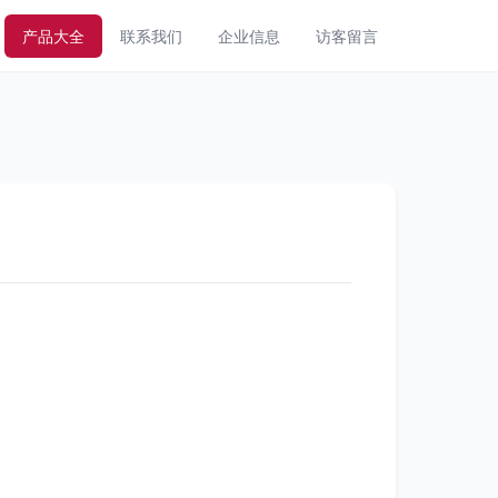
产品大全
联系我们
企业信息
访客留言