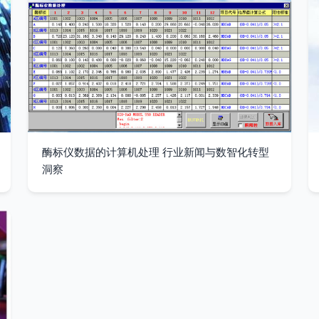
酶标仪数据的计算机处理 行业新闻与数智化转型
洞察