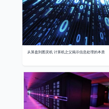
从算盘到图灵机 计算机之父揭示信息处理的本质