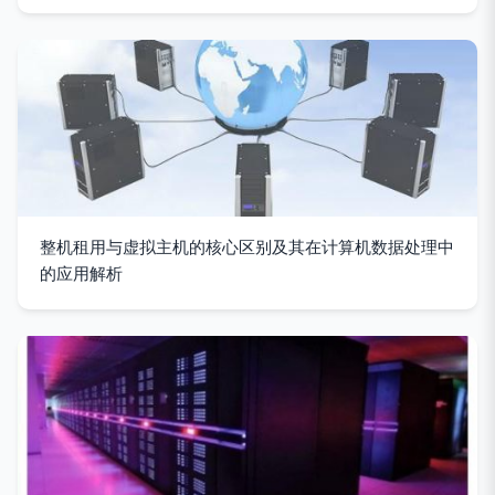
整机租用与虚拟主机的核心区别及其在计算机数据处理中
的应用解析