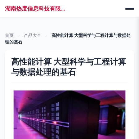
湖南热度信息科技有限公司
首页
>
产品大全
>
高性能计算 大型科学与工程计算与数据处
理的基石
高性能计算 大型科学与工程计算
与数据处理的基石