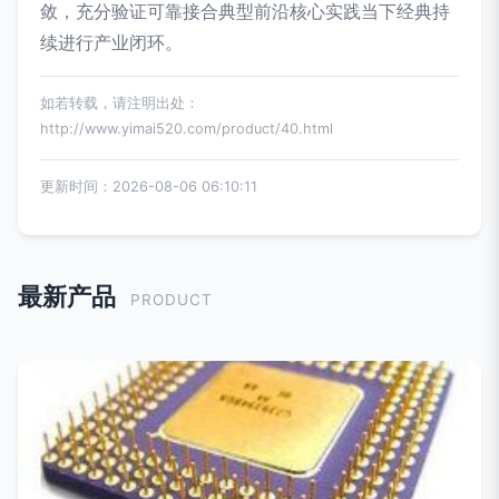
敛，充分验证可靠接合典型前沿核心实践当下经典持
续进行产业闭环。
如若转载，请注明出处：
http://www.yimai520.com/product/40.html
更新时间：2026-08-06 06:10:11
最新产品
PRODUCT