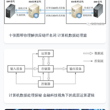
十张图帮你理解供应链IT名词 计算机数据处理篇
计算机数据处理探秘 金融科技视角下的底层运算逻辑