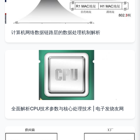
计算机网络数据链路层的数据处理机制解析
全面解析CPU技术参数与核心处理技术 | 电子发烧友网