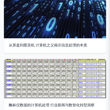
从算盘到图灵机 计算机之父揭示信息处理的本质
酶标仪数据的计算机处理 行业新闻与数智化转型洞察