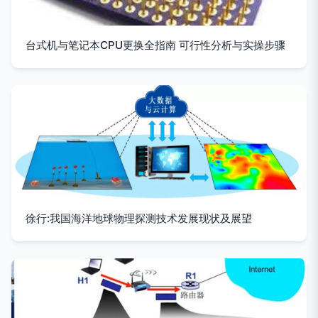
台式机与笔记本CPU更换全指南 可行性分析与实操步骤
徐行:我国海洋地球物理探测技术发展现状及展望